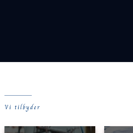
Vi tilbyder